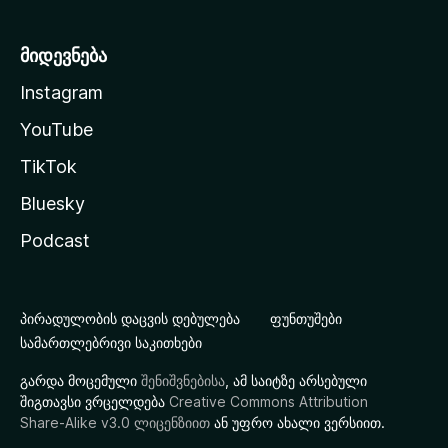
მიდევნება
Instagram
YouTube
TikTok
Bluesky
Podcast
პირადულობის დაცვის დებულება
ფუნთუშები
სამართლებრივი საკითხები
გარდა მოცემული
შენიშვნებისა
, ამ საიტზე არსებული
შიგთავსი ვრცელდება
Creative Commons Attribution
Share-Alike v3.0 ლიცენზიით
ან უფრო ახალი ვერსიით.