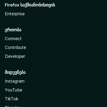
Firefox საქმიანობისთვის
Enterprise
ერთობა
Connect
Contribute
Developer
მიდევნება
Instagram
YouTube
TikTok