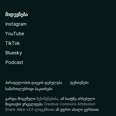
მიდევნება
Instagram
YouTube
TikTok
Bluesky
Podcast
პირადულობის დაცვის დებულება
ფუნთუშები
სამართლებრივი საკითხები
გარდა მოცემული
შენიშვნებისა
, ამ საიტზე არსებული
შიგთავსი ვრცელდება
Creative Commons Attribution
Share-Alike v3.0 ლიცენზიით
ან უფრო ახალი ვერსიით.