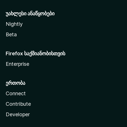
ა
უახლესი ანაწყობები
Nightly
Beta
Firefox საქმიანობისთვის
Enterprise
ერთობა
Connect
Contribute
Developer