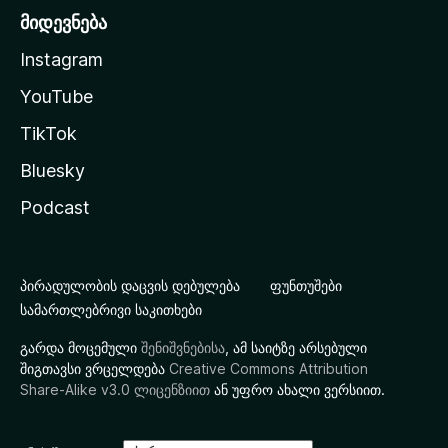
მიდევნება
Instagram
YouTube
TikTok
Bluesky
Podcast
პირადულობის დაცვის დებულება
ფუნთუშები
სამართლებრივი საკითხები
გარდა მოცემული
შენიშვნებისა
, ამ საიტზე არსებული
შიგთავსი ვრცელდება
Creative Commons Attribution
Share-Alike v3.0 ლიცენზიით
ან უფრო ახალი ვერსიით.