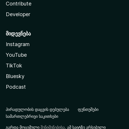
Contribute
Developer
მიდევნება
Instagram
YouTube
TikTok
Bluesky
Podcast
პირადულობის დაცვის დებულება
ფუნთუშები
სამართლებრივი საკითხები
გარდა მოცემული
შენიშვნებისა
, ამ საიტზე არსებული