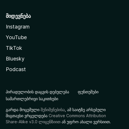
მიდევნება
Instagram
YouTube
TikTok
Bluesky
Podcast
პირადულობის დაცვის დებულება
ფუნთუშები
სამართლებრივი საკითხები
გარდა მოცემული
შენიშვნებისა
, ამ საიტზე არსებული
შიგთავსი ვრცელდება
Creative Commons Attribution
Share-Alike v3.0 ლიცენზიით
ან უფრო ახალი ვერსიით.