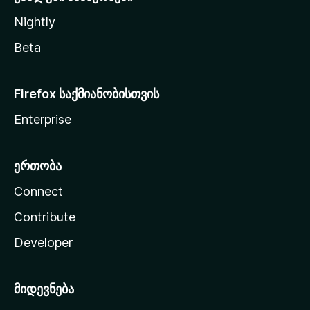
Nightly
Beta
Firefox საქმიანობისთვის
Enterprise
ერთობა
Connect
Contribute
Developer
მიდევნება