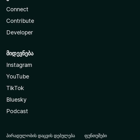
Connect
Contribute
Developer
მიდევნება
Instagram
YouTube
TikTok
Bluesky
Podcast
პირადულობის დაცვის დებულება
ფუნთუშები