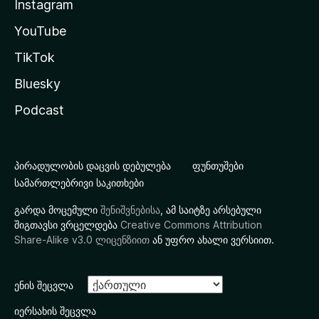
Instagram
YouTube
TikTok
Bluesky
Podcast
პირადულობის დაცვის დებულება
ფუნთუშები
სამართლებრივი საკითხები
გარდა მოცემული
შენიშვნებისა
, ამ საიტზე არსებული
შიგთავსი ვრცელდება
Creative Commons Attribution
Share-Alike v3.0 ლიცენზიით
ან უფრო ახალი ვერსიით.
ენის შეცვლა
იერსახის შეცვლა