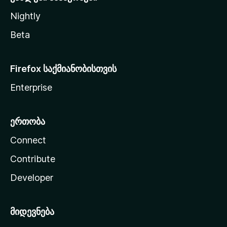
Nightly
Beta
Firefox საქმიანობისთვის
Enterprise
ერთობა
Connect
Contribute
Developer
მიდევნება