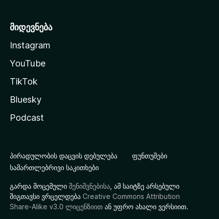
მიდევნება
Instagram
YouTube
TikTok
Bluesky
Podcast
პირადულობის დაცვის დებულება
ფუნთუშები
სამართლებრივი საკითხები
გარდა მოცემული
შენიშვნებისა
, ამ საიტზე არსებული
შიგთავსი ვრცელდება
Creative Commons Attribution
Share-Alike v3.0 ლიცენზიით
ან უფრო ახალი ვერსიით.