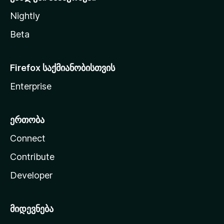
Nightly
Beta
Firefox საქმიანობისთვის
Enterprise
ერთობა
Connect
Contribute
Developer
მიდევნება