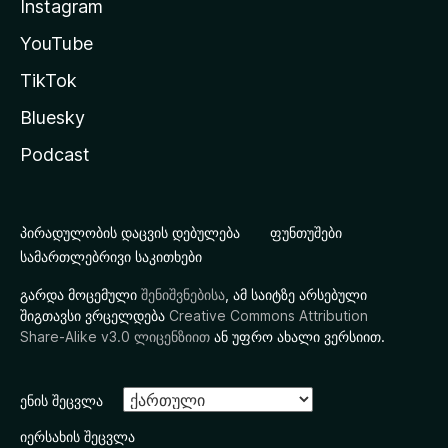
Instagram
YouTube
TikTok
Bluesky
Podcast
პირადულობის დაცვის დებულება
ფუნთუშები
სამართლებრივი საკითხები
გარდა მოცემული
შენიშვნებისა
, ამ საიტზე არსებული
შიგთავსი ვრცელდება
Creative Commons Attribution
Share-Alike v3.0 ლიცენზიით
ან უფრო ახალი ვერსიით.
ენის შეცვლა
იერსახის შეცვლა