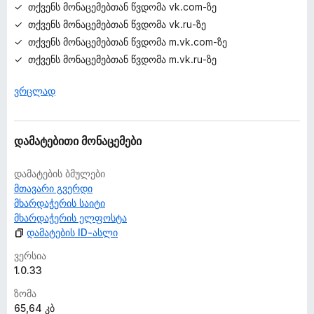
თქვენს მონაცემებთან წვდომა vk.com-ზე
თქვენს მონაცემებთან წვდომა vk.ru-ზე
თქვენს მონაცემებთან წვდომა m.vk.com-ზე
თქვენს მონაცემებთან წვდომა m.vk.ru-ზე
ვრცლად
დამატებითი მონაცემები
დამატების ბმულები
მთავარი გვერდი
მხარდაჭერის საიტი
მხარდაჭერის ელფოსტა
დამატების ID-ასლი
ვერსია
1.0.33
ზომა
65,64 კბ