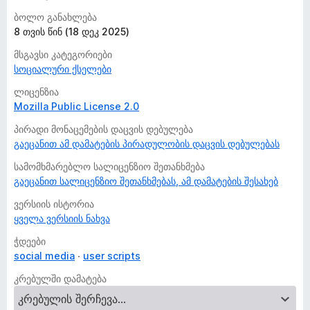
ბოლო განახლება
8 თვის წინ (18 დეკ 2025)
მსგავსი კატეგორიები
სოციალური ქსელები
ლიცენზია
Mozilla Public License 2.0
პირადი მონაცემების დაცვის დებულება
გაეცანით ამ დამატების პირადულობის დაცვის დებულებას
სამომხმარებლო სალიცენზიო შეთანხმება
გაეცანით სალიცენზიო შეთანხმებას, ამ დამატების შესახებ
ვერსიის ისტორია
ყველა ვერსიის ნახვა
ჭდეები
social media
user scripts
კრებულში დამატება