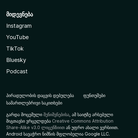
მიდევნება
Instagram
YouTube
TikTok
Bluesky
Podcast
პირადულობის დაცვის დებულება
ფუნთუშები
სამართლებრივი საკითხები
გარდა მოცემული
შენიშვნებისა
, ამ საიტზე არსებული
შიგთავსი ვრცელდება
Creative Commons Attribution
Share-Alike v3.0 ლიცენზიით
ან უფრო ახალი ვერსიით.
Android სავაჭრო ნიშნის მფლობელია Google LLC.