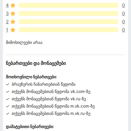
რ
4
0
ა
რ
3
0
შ
2
0
ე
1
0
ფ
ა
მიმოხილვები არაა
ს
ე
ბ
უ
ნებართვები და მონაცემები
ლ
ა
მოთხოვნილი ნებართვები:
ბრაუზერის ჩანართებთან წვდომა
თქვენს მონაცემებთან წვდომა vk.com-ზე
თქვენს მონაცემებთან წვდომა vk.ru-ზე
თქვენს მონაცემებთან წვდომა m.vk.com-ზე
თქვენს მონაცემებთან წვდომა m.vk.ru-ზე
დამატებითი ნებართვები: