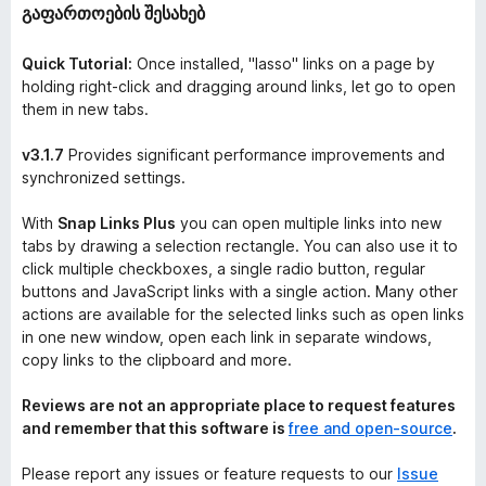
გაფართოების შესახებ
Quick Tutorial:
Once installed, "lasso" links on a page by
holding right-click and dragging around links, let go to open
them in new tabs.
v3.1.7
Provides significant performance improvements and
synchronized settings.
With
Snap Links Plus
you can open multiple links into new
tabs by drawing a selection rectangle. You can also use it to
click multiple checkboxes, a single radio button, regular
buttons and JavaScript links with a single action. Many other
actions are available for the selected links such as open links
in one new window, open each link in separate windows,
copy links to the clipboard and more.
Reviews are not an appropriate place to request features
and remember that this software is
free and open-source
.
Please report any issues or feature requests to our
Issue