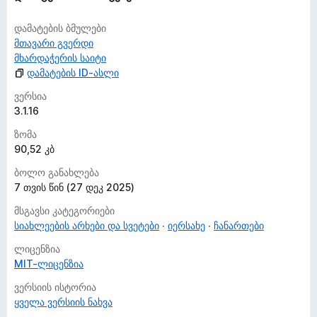
დამატების ბმულები
მთავარი გვერდი
მხარდაჭერის საიტი
დამატების ID-ასლი
ვერსია
3.1.16
ზომა
90,52 კბ
ბოლო განახლება
7 თვის წინ (27 დეკ 2025)
მსგავსი კატეგორიები
სიახლეების არხები და სვეტები
იერსახე
ჩანართები
ლიცენზია
MIT-ლიცენზია
ვერსიის ისტორია
ყველა ვერსიის ნახვა