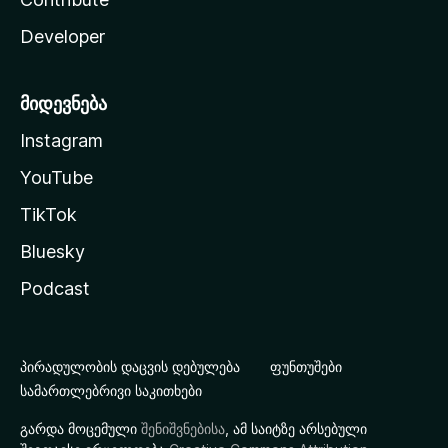
Developer
მიდევნება
Instagram
YouTube
TikTok
Bluesky
Podcast
პირადულობის დაცვის დებულება
ფუნთუშები
სამართლებრივი საკითხები
გარდა მოცემული
შენიშვნებისა
, ამ საიტზე არსებული