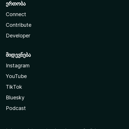
ერთობა
Connect
Contribute
Developer
მიდევნება
Instagram
YouTube
TikTok
Bluesky
Podcast