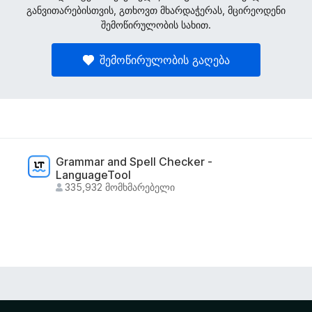
განვითარებისთვის, გთხოვთ მხარდაჭერას, მცირეოდენი
შემოწირულობის სახით.
შემოწირულობის გაღება
Grammar and Spell Checker -
LanguageTool
335,932 მომხმარებელი