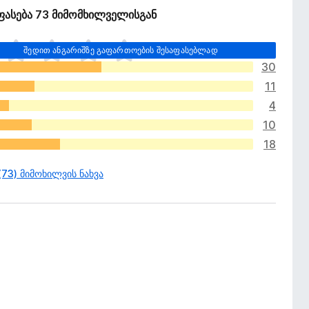
ეფასება 73 მიმომხილველისგან
შედით ანგარიშზე გაფართოების შესაფასებლად
30
11
4
10
18
(73) მიმოხილვის ნახვა