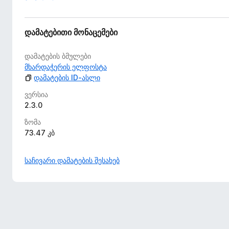
დამატებითი მონაცემები
დამატების ბმულები
მხარდაჭერის ელფოსტა
დამატების ID-ასლი
ვერსია
2.3.0
ზომა
73.47 კბ
საჩივარი დამატების შესახებ