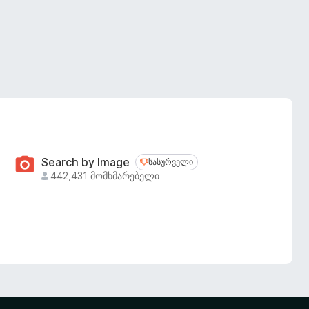
Search by Image
სასურველი
სასურველი
442,431 მომხმარებელი