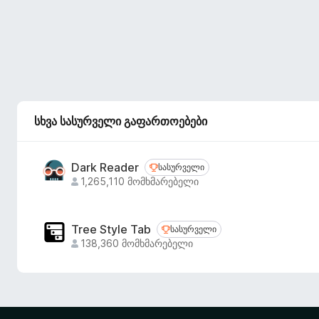
სხვა სასურველი გაფართოებები
Dark Reader
სასურველი
სასურველი
1,265,110 მომხმარებელი
Tree Style Tab
სასურველი
სასურველი
138,360 მომხმარებელი