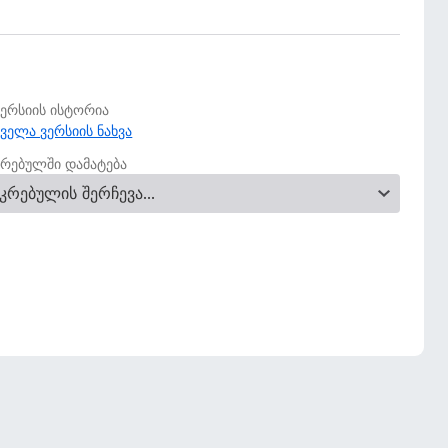
ვერსიის ისტორია
ყველა ვერსიის ნახვა
კრებულში დამატება