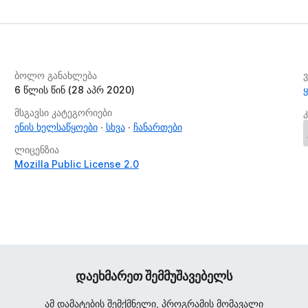
ბოლო განახლება
6 წლის წინ (28 აპრ 2020)
მსგავსი კატეგორიები
ენის ხელსაწყოები
სხვა
ჩანართები
ლიცენზია
Mozilla Public License 2.0
დაეხმარეთ შემმუშავებელს
ამ დამატების შემქმნელი, პროგრამის მომავალი