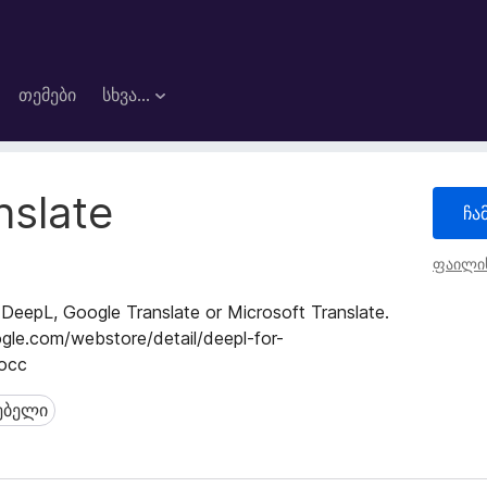
თემები
სხვა…
nslate
ჩა
ფაილის
 DeepL, Google Translate or Microsoft Translate.
.com/webstore/detail/deepl-for-
occ
ებელი
ბელი