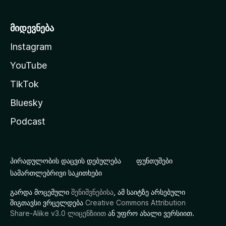
მიდევნება
Instagram
YouTube
TikTok
Bluesky
Podcast
პირადულობის დაცვის დებულება
ფუნთუშები
სამართლებრივი საკითხები
გარდა მოცემული
შენიშვნებისა
, ამ საიტზე არსებული
შიგთავსი ვრცელდება
Creative Commons Attribution
Share-Alike v3.0 ლიცენზიით
ან უფრო ახალი ვერსიით.