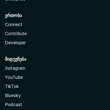
ერთობა
Connect
Contribute
Developer
მიდევნება
Instagram
YouTube
TikTok
Bluesky
Podcast