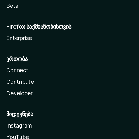
Beta
Firefox საქმიანობისთვის
Enterprise
ერთობა
Connect
Contribute
Developer
მიდევნება
Instagram
YouTube