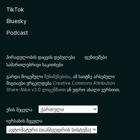
TikTok
Bluesky
Podcast
პირადულობის დაცვის დებულება
ფუნთუშები
სამართლებრივი საკითხები
გარდა მოცემული
შენიშვნებისა
, ამ საიტზე არსებული
შიგთავსი ვრცელდება
Creative Commons Attribution
Share-Alike v3.0 ლიცენზიით
ან უფრო ახალი ვერსიით.
ენის შეცვლა
იერსახის შეცვლა