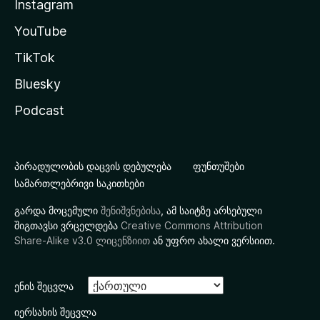
Instagram
YouTube
TikTok
Bluesky
Podcast
პირადულობის დაცვის დებულება
ფუნთუშები
სამართლებრივი საკითხები
გარდა მოცემული
შენიშვნებისა
, ამ საიტზე არსებული
შიგთავსი ვრცელდება
Creative Commons Attribution
Share-Alike v3.0 ლიცენზიით
ან უფრო ახალი ვერსიით.
ენის შეცვლა
იერსახის შეცვლა