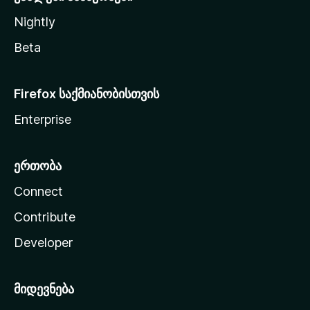
Nightly
Beta
Firefox საქმიანობისთვის
Enterprise
ერთობა
Connect
Contribute
Developer
მიდევნება