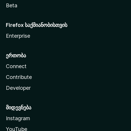
Beta
Firefox საქმიანობისთვის
Enterprise
ერთობა
Connect
Contribute
Developer
მიდევნება
Instagram
YouTube