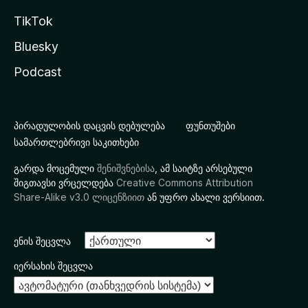
TikTok
Bluesky
Podcast
პირადულობის დაცვის დებულება
ფუნთუშები
სამართლებრივი საკითხები
გარდა მოცემული
შენიშვნებისა
, ამ საიტზე არსებული
შიგთავსი ვრცელდება
Creative Commons Attribution
Share-Alike v3.0 ლიცენზიით
ან უფრო ახალი ვერსიით.
ენის შეცვლა
იერსახის შეცვლა