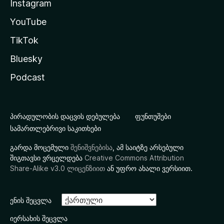
Instagram
YouTube
TikTok
Bluesky
Podcast
პირადულობის დაცვის დებულება
ფუნთუშები
სამართლებრივი საკითხები
გარდა მოცემული
შენიშვნებისა
, ამ საიტზე არსებული
შიგთავსი ვრცელდება
Creative Commons Attribution
Share-Alike v3.0 ლიცენზიით
ან უფრო ახალი ვერსიით.
ენის შეცვლა
იერსახის შეცვლა