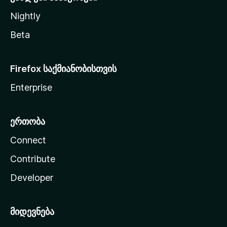
Nightly
Beta
Firefox საქმიანობისთვის
Enterprise
ერთობა
Connect
Contribute
Developer
მიდევნება