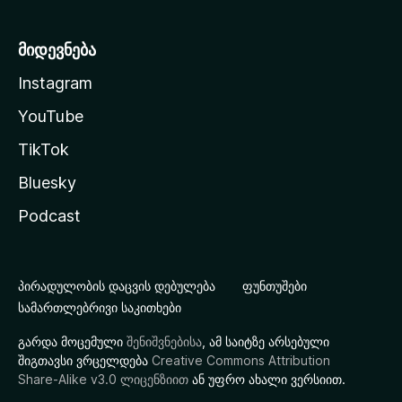
მიდევნება
Instagram
YouTube
TikTok
Bluesky
Podcast
პირადულობის დაცვის დებულება
ფუნთუშები
სამართლებრივი საკითხები
გარდა მოცემული
შენიშვნებისა
, ამ საიტზე არსებული
შიგთავსი ვრცელდება
Creative Commons Attribution
Share-Alike v3.0 ლიცენზიით
ან უფრო ახალი ვერსიით.