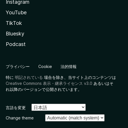
Instagram
YouTube
TikTok
Bluesky
Podcast
プライバシー
Cookie
法的情報
特に
明記されている
場合を除き、当サイト上のコンテンツは
Creative Commons 表示・継承ライセンス v3.0
あるいはそ
れ以降のバージョンで公開されています。
言語を変更
Change theme