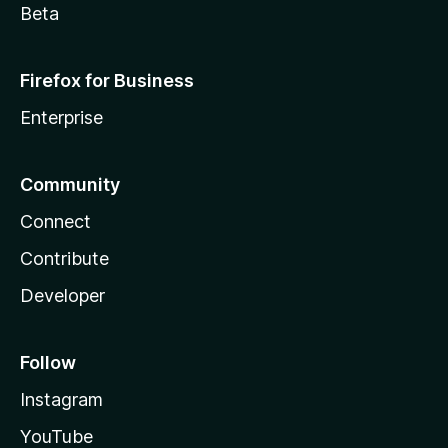
Beta
Firefox for Business
Enterprise
Community
Connect
Contribute
Developer
Follow
Instagram
YouTube