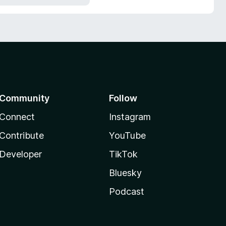
Community
Follow
Connect
Instagram
Contribute
YouTube
Developer
TikTok
Bluesky
Podcast