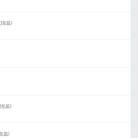
(
1年前
)
1年前
)
1年前
)