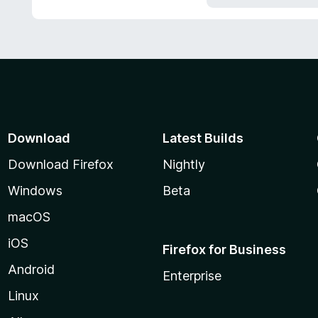
Download
Latest Builds
Download Firefox
Nightly
Windows
Beta
macOS
iOS
Firefox for Business
Android
Enterprise
Linux