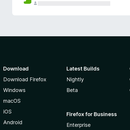
Download
Latest Builds
Download Firefox
Nightly
Windows
Beta
macOS
iOS
Firefox for Business
Android
Enterprise