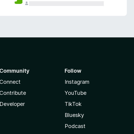
Community
Follow
Connect
Instagram
Contribute
YouTube
Developer
TikTok
Bluesky
Podcast