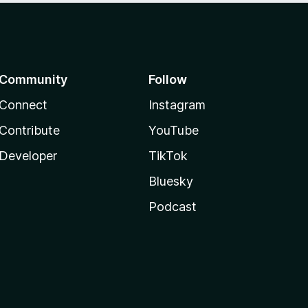
Community
Follow
Connect
Instagram
Contribute
YouTube
Developer
TikTok
Bluesky
Podcast