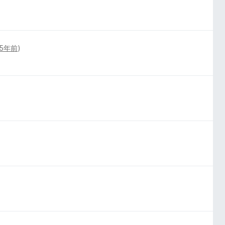
5年前
)