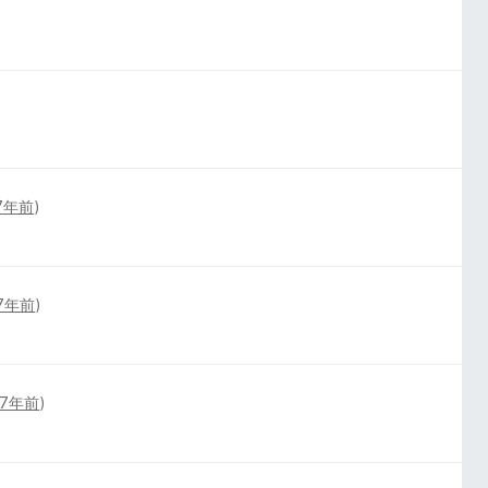
7年前
)
7年前
)
7年前
)