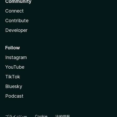
Community
Connect
Contribute
Developer
Follow
Instagram
YouTube
TikTok
Bluesky
Podcast
プライバシー
Cookie
法的情報