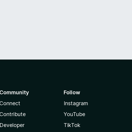
Community
Follow
Connect
Instagram
Contribute
YouTube
Developer
TikTok