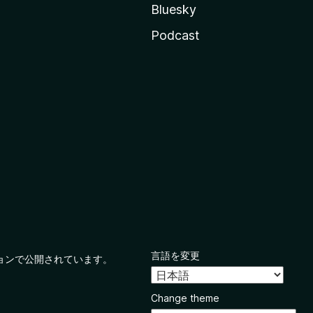
Bluesky
Podcast
言語を変更
ョンで公開されています。
Change theme