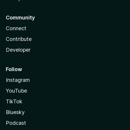
Community
Connect
Contribute
Developer
Follow
Instagram
YouTube
TikTok
Bluesky
Podcast