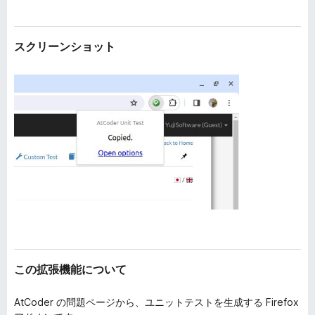
スクリーンショット
この拡張機能について
AtCoder の問題ページから、ユニットテストを生成する Firefox