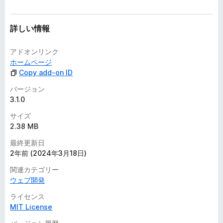
詳しい情報
アドオンリンク
ホームページ
Copy add-on ID
バージョン
3.1.0
サイズ
2.38 MB
最終更新日
2年前 (2024年3月18日)
関連カテゴリー
ウェブ開発
ライセンス
MIT License