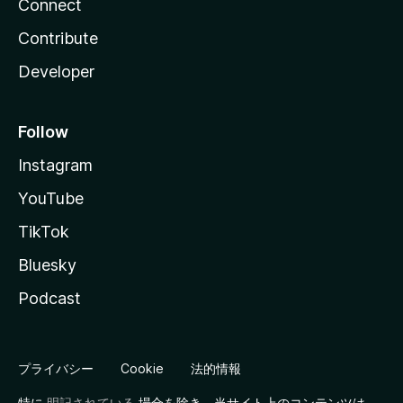
Connect
Contribute
Developer
Follow
Instagram
YouTube
TikTok
Bluesky
Podcast
プライバシー
Cookie
法的情報
特に
明記されている
場合を除き、当サイト上のコンテンツは