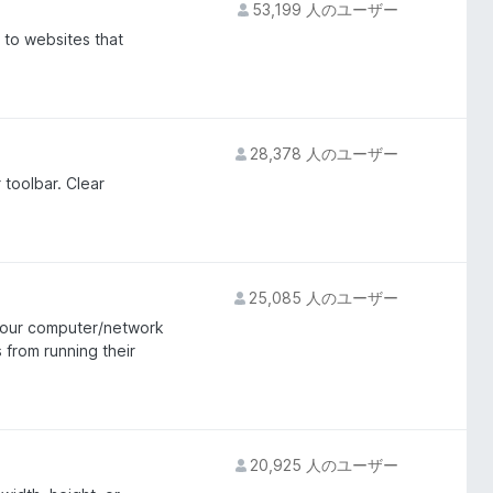
53,199 人のユーザー
 to websites that
28,378 人のユーザー
 toolbar. Clear
25,085 人のユーザー
 your computer/network
 from running their
20,925 人のユーザー