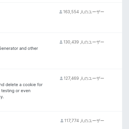
163,554 人のユーザー
130,439 人のユーザー
Generator and other
127,469 人のユーザー
and delete a cookie for
y testing or even
y.
117,774 人のユーザー