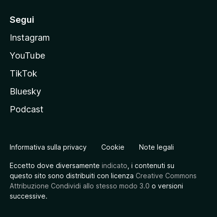
Segui
Instagram
YouTube
TikTok
Bluesky
Podcast
Informativa sulla privacy
Cookie
Note legali
Eccetto dove diversamente
indicato
, i contenuti su
questo sito sono distribuiti con licenza
Creative Commons
Attribuzione Condividi allo stesso modo 3.0
o versioni
successive.