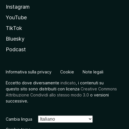
Instagram
YouTube
TikTok
Bluesky
Podcast
Informativa sulla privacy
Cookie
Note legali
Eccetto dove diversamente
indicato
, i contenuti su
questo sito sono distribuiti con licenza
Creative Commons
Attribuzione Condividi allo stesso modo 3.0
o versioni
successive.
Cambia lingua