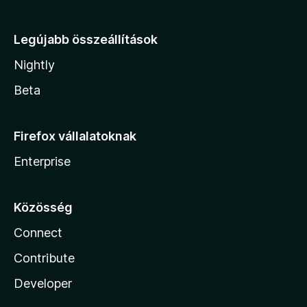
Legújabb összeállítások
Nightly
Beta
Firefox vállalatoknak
Enterprise
Közösség
Connect
Contribute
Developer