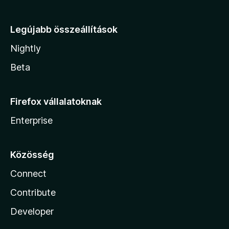
Legújabb összeállítások
Nightly
Beta
Firefox vállalatoknak
Enterprise
Közösség
Connect
Contribute
Developer