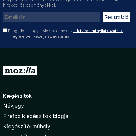
hírekkel és eseményekkel.
Regisztráció
Elfogadom, hogy a Mozilla ennek az
adatvédelmi nyilatkozatnak
megfelelően kezelje az adataimat.
Kiegészítők
Névjegy
Firefox kiegészítők blogja
Kiegészítő-műhely