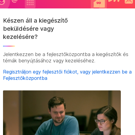
Készen áll a kiegészítő
beküldésére vagy
kezelésére?
Jelentkezzen be a fejlesztőközpontba a kiegészítők és
témák benyújtásához vagy kezeléséhez.
Regisztráljon egy fejlesztői fiókot, vagy jelentkezzen be a
Fejlesztőközpontba