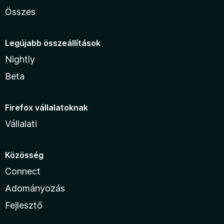
Összes
Legújabb összeállítások
Nightly
Beta
Firefox vállalatoknak
Vállalati
Közösség
Connect
Adományozás
Fejlesztő