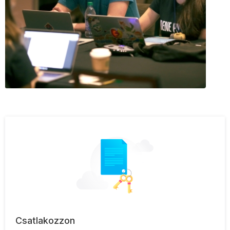
Csatlakozzon