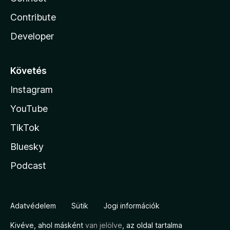
Contribute
Developer
Követés
Instagram
YouTube
TikTok
Bluesky
Podcast
Adatvédelem
Sütik
Jogi információk
Kivéve, ahol másként
van jelölve
, az oldal tartalma