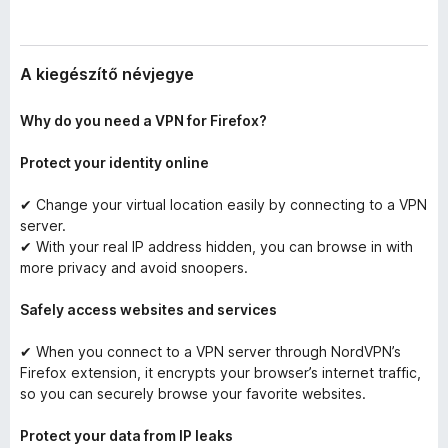
A kiegészítő névjegye
Why do you need a VPN for Firefox?
Protect your identity online
✔ Change your virtual location easily by connecting to a VPN
server.
✔ With your real IP address hidden, you can browse in with
more privacy and avoid snoopers.
Safely access websites and services
✔ When you connect to a VPN server through NordVPN’s
Firefox extension, it encrypts your browser’s internet traffic,
so you can securely browse your favorite websites.
Protect your data from IP leaks