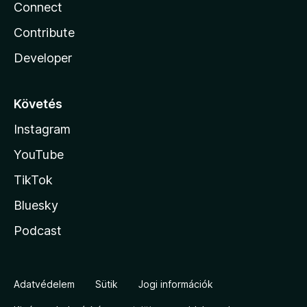
Connect
Contribute
Developer
Követés
Instagram
YouTube
TikTok
Bluesky
Podcast
Adatvédelem
Sütik
Jogi információk