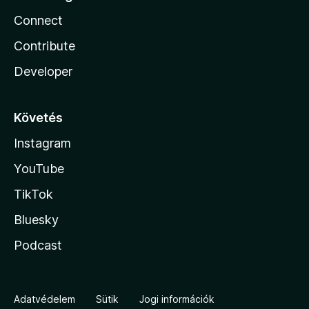
Connect
Contribute
Developer
Követés
Instagram
YouTube
TikTok
Bluesky
Podcast
Adatvédelem
Sütik
Jogi információk