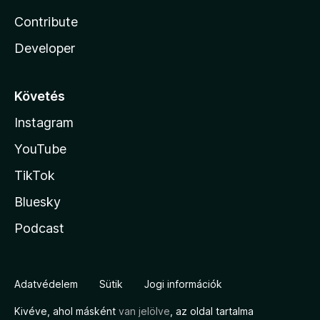
Contribute
Developer
Követés
Instagram
YouTube
TikTok
Bluesky
Podcast
Adatvédelem
Sütik
Jogi információk
Kivéve, ahol másként
van jelölve
, az oldal tartalma