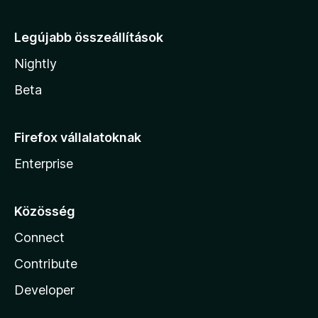
Legújabb összeállítások
Nightly
Beta
Firefox vállalatoknak
Enterprise
Közösség
Connect
Contribute
Developer