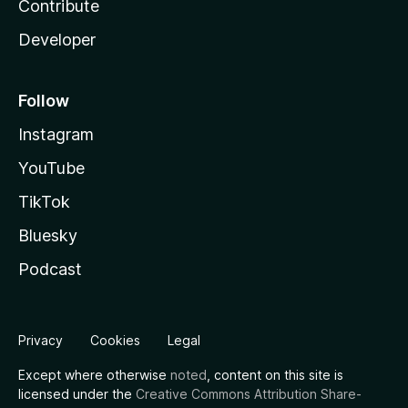
Contribute
Developer
Follow
Instagram
YouTube
TikTok
Bluesky
Podcast
Privacy
Cookies
Legal
Except where otherwise
noted
, content on this site is
licensed under the
Creative Commons Attribution Share-