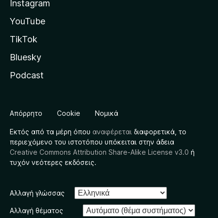
Instagram
YouTube
TikTok
Bluesky
Podcast
Απόρρητο
Cookie
Νομικά
Εκτός από τα μέρη όπου
αναφέρεται
διαφορετικά, το
περιεχόμενο του ιστοτόπου υπόκειται στην άδεια
Creative Commons Attribution Share-Alike License v3.0
ή
τυχόν νεότερες εκδόσεις.
Αλλαγή γλώσσας
Αλλαγή θέματος