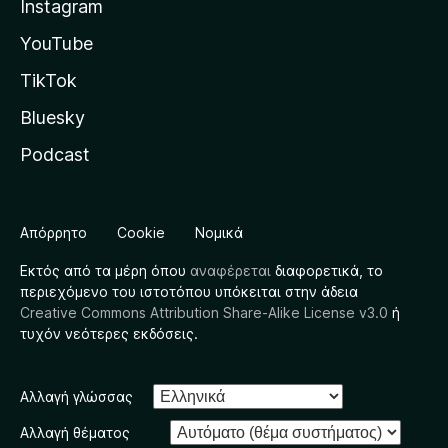
Instagram
YouTube
TikTok
Bluesky
Podcast
Απόρρητο
Cookie
Νομικά
Εκτός από τα μέρη όπου
αναφέρεται
διαφορετικά, το
περιεχόμενο του ιστοτόπου υπόκειται στην άδεια
Creative Commons Attribution Share-Alike License v3.0
ή
τυχόν νεότερες εκδόσεις.
Αλλαγή γλώσσας
Αλλαγή θέματος