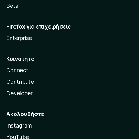
a
Beta
Firefox για επιχειρήσεις
Enterprise
Κοινότητα
Connect
Contribute
Developer
Ακολουθήστε
Instagram
YouTube