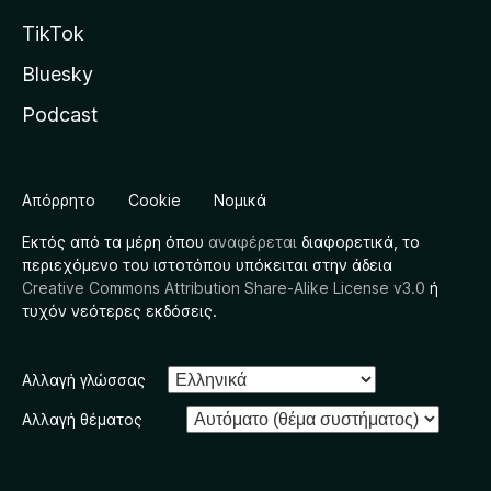
TikTok
Bluesky
Podcast
Απόρρητο
Cookie
Νομικά
Εκτός από τα μέρη όπου
αναφέρεται
διαφορετικά, το
περιεχόμενο του ιστοτόπου υπόκειται στην άδεια
Creative Commons Attribution Share-Alike License v3.0
ή
τυχόν νεότερες εκδόσεις.
Αλλαγή γλώσσας
Αλλαγή θέματος