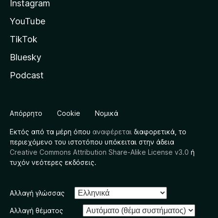
Instagram
YouTube
TikTok
Bluesky
Podcast
Απόρρητο
Cookie
Νομικά
Εκτός από τα μέρη όπου
αναφέρεται
διαφορετικά, το
περιεχόμενο του ιστοτόπου υπόκειται στην άδεια
Creative Commons Attribution Share-Alike License v3.0
ή
τυχόν νεότερες εκδόσεις.
Αλλαγή γλώσσας
Αλλαγή θέματος