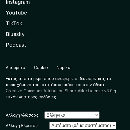
Instagram
YouTube
TikTok
Bluesky
Podcast
Απόρρητο
Cookie
Νομικά
Εκτός από τα μέρη όπου
αναφέρεται
διαφορετικά, το
περιεχόμενο του ιστοτόπου υπόκειται στην άδεια
Creative Commons Attribution Share-Alike License v3.0
ή
τυχόν νεότερες εκδόσεις.
Αλλαγή γλώσσας
Αλλαγή θέματος