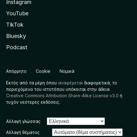
Instagram
YouTube
TikTok
Bluesky
Podcast
Απόρρητο
Cookie
Νομικά
Εκτός από τα μέρη όπου
αναφέρεται
διαφορετικά, το
περιεχόμενο του ιστοτόπου υπόκειται στην άδεια
Creative Commons Attribution Share-Alike License v3.0
ή
τυχόν νεότερες εκδόσεις.
Αλλαγή γλώσσας
Αλλαγή θέματος