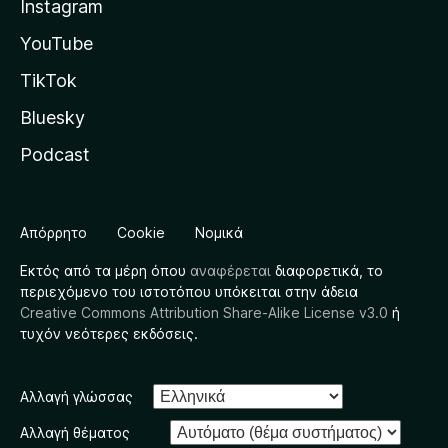
Instagram
YouTube
TikTok
Bluesky
Podcast
Απόρρητο
Cookie
Νομικά
Εκτός από τα μέρη όπου
αναφέρεται
διαφορετικά, το
περιεχόμενο του ιστοτόπου υπόκειται στην άδεια
Creative Commons Attribution Share-Alike License v3.0
ή
τυχόν νεότερες εκδόσεις.
Αλλαγή γλώσσας
Αλλαγή θέματος